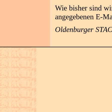
Wie bisher sind wi
angegebenen E-Mai
Oldenburger STAC