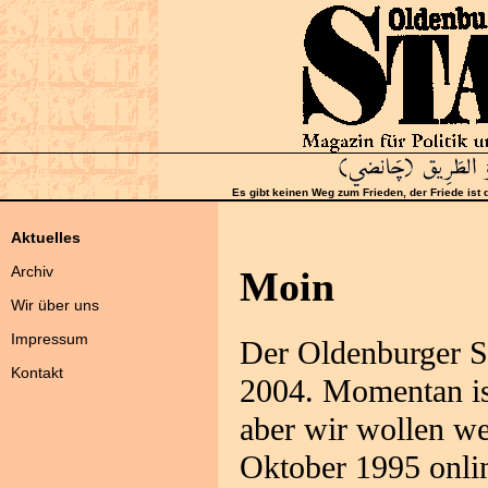
Es gibt keinen Weg zum Frieden, der Friede ist
Aktuelles
Archiv
Moin
Wir über uns
Impressum
Der Oldenburger 
Kontakt
2004. Momentan is
aber wir wollen we
Oktober 1995 onlin