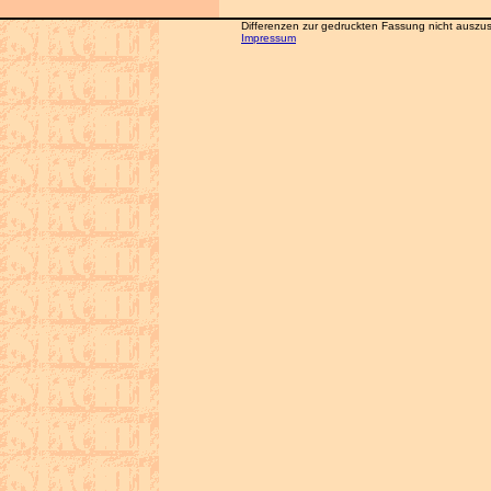
Differenzen zur gedruckten Fassung nicht auszusc
Impressum