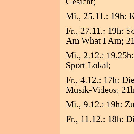
Gesicht;
Mi., 25.11.: 19h: 
Fr., 27.11.: 19h: 
Am What I Am; 21h
Mi., 2.12.: 19.25h
Sport Lokal;
Fr., 4.12.: 17h: D
Musik-Videos; 21h
Mi., 9.12.: 19h: 
Fr., 11.12.: 18h: 