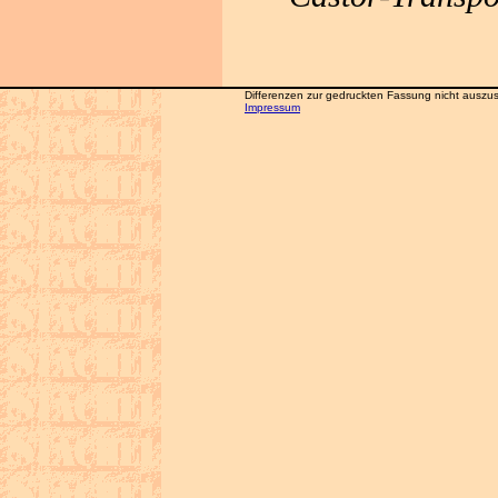
Differenzen zur gedruckten Fassung nicht auszusc
Impressum