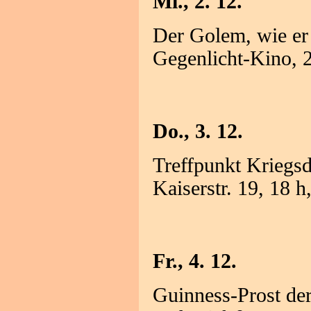
Mi., 2. 12.
Der Golem, wie er
Gegenlicht-Kino,
Do., 3. 12.
Treffpunkt Krieg
Kaiserstr. 19, 18 
Fr., 4. 12.
Guinness-Prost de