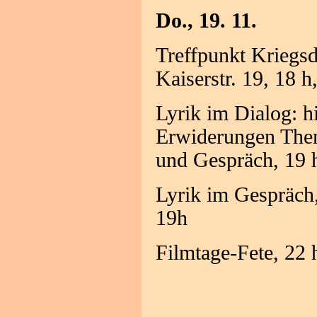
Do., 19. 11.
Treffpunkt Krieg
Kaiserstr. 19, 18 
Lyrik im Dialog: hi
Erwiderungen Them
und Gespräch, 19
Lyrik im Gespräch
19h
Filmtage-Fete, 22