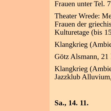
Frauen unter Tel. 
Theater Wrede: Me
Frauen der griechi
Kulturetage (bis 15
Klangkrieg (Ambie
Götz Alsmann, 21 
Klangkrieg (Ambie
Jazzklub Alluvium
Sa., 14. 11.