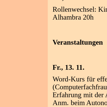
Rollenwechsel: Kin
Alhambra 20h
Veranstaltungen
Fr., 13. 11.
Word-Kurs für eff
(Computerfachfrau) 
Erfahrung mit der
Anm. beim Autonom