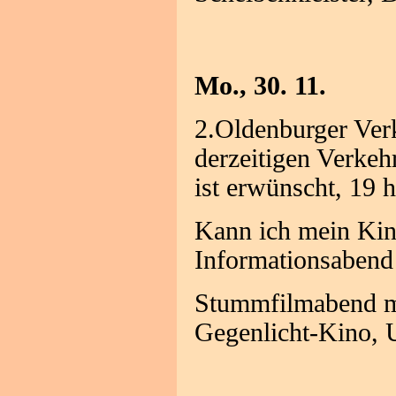
Mo., 30. 11.
2.Oldenburger Ver
derzeitigen Verkeh
ist erwünscht, 19 
Kann ich mein Kin
Informationsabend
Stummfilmabend mi
Gegenlicht-Kino, 