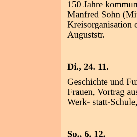
150 Jahre kommunis
Manfred Sohn (Mit
Kreisorganisation
Auguststr.
Di., 24. 11.
Geschichte und Fu
Frauen, Vortrag au
Werk- statt-Schule
So., 6. 12.