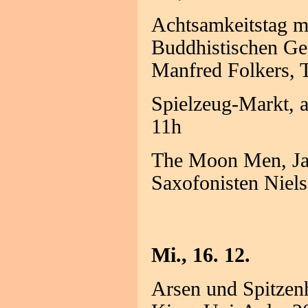
Achtsamkeitstag mi
Buddhistischen Ges
Manfred Folkers, 
Spielzeug-Markt, a
11h
The Moon Men, Jaz
Saxofonisten Niels
Mi., 16. 12.
Arsen und Spitzen