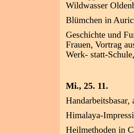
Wildwasser Olden
Blümchen in Auric
Geschichte und Fu
Frauen, Vortrag au
Werk- statt-Schule
Mi., 25. 11.
Handarbeitsbasar,
Himalaya-Impressi
Heilmethoden in C