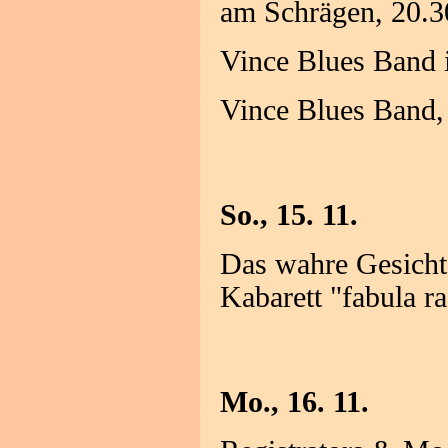
am Schrägen, 20.3
Vince Blues Band 
Vince Blues Band,
So., 15. 11.
Das wahre Gesicht
Kabarett "fabula r
Mo., 16. 11.